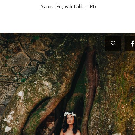
15 anos - Poços de Caldas - MG