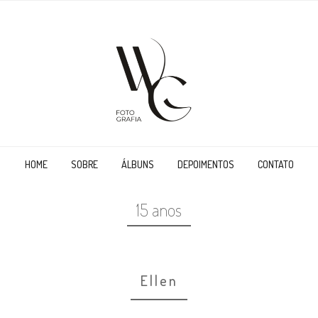
HOME
SOBRE
ÁLBUNS
DEPOIMENTOS
CONTATO
15 anos
Ellen