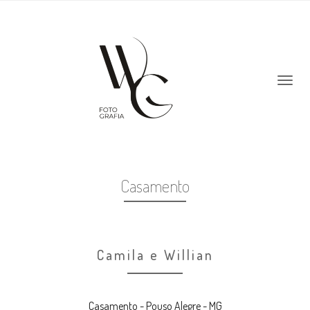
Casamento
Camila e Willian
Casamento - Pouso Alegre - MG