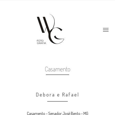
Casamento
Debora e Rafael
Casamento - Senador José Bento - MG