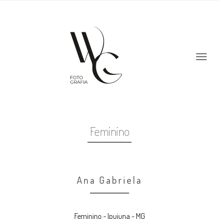
Feminino
Ana Gabriela
Feminino - Ipuiuna - MG