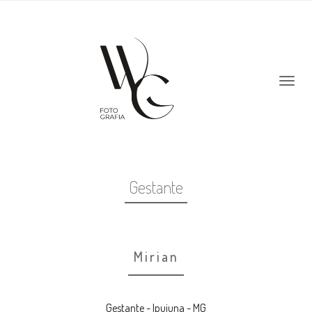
Gestante
Mirian
Gestante - Ipuiuna - MG