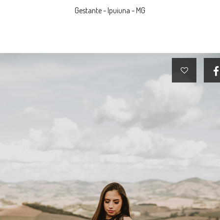
Gestante - Ipuiuna - MG