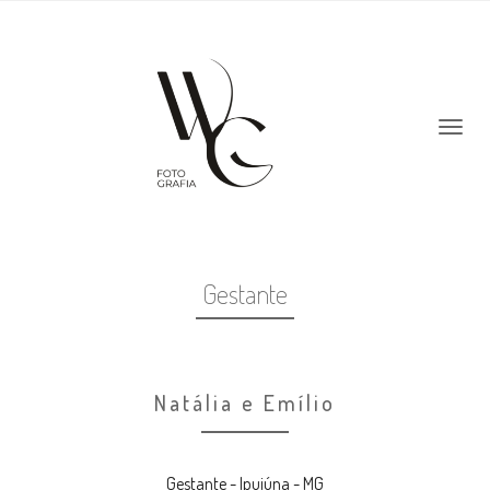
Gestante
Natália e Emílio
Gestante - Ipuiúna - MG